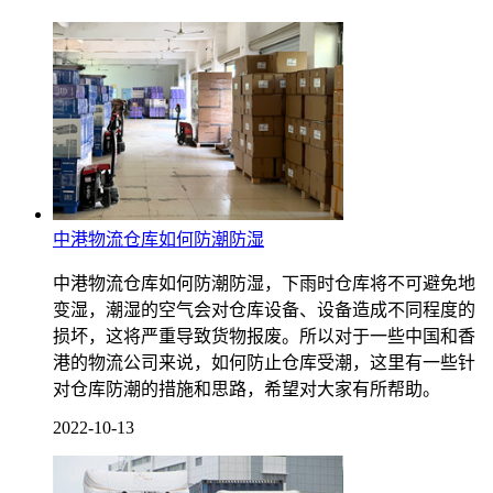
中港物流仓库如何防潮防湿
中港物流仓库如何防潮防湿，下雨时仓库将不可避免地
变湿，潮湿的空气会对仓库设备、设备造成不同程度的
损坏，这将严重导致货物报废。所以对于一些中国和香
港的物流公司来说，如何防止仓库受潮，这里有一些针
对仓库防潮的措施和思路，希望对大家有所帮助。
2022-10-13