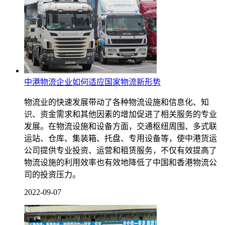
中港物流企业如何适应国家物流新形势
物流业的快速发展带动了各种物流设施和信息化、知
识、资金需求和其他因素的增加促进了相关服务的专业
发展。在物流设施和设备方面，交通枢纽周围、多式联
运站、仓库、集装箱、托盘、专用设备等，使中港货运
公司提供专业投资、运营和租赁服务，不仅有效提高了
物流设施的利用效率也有效地降低了中国和香港物流公
司的投资压力。
2022-09-07