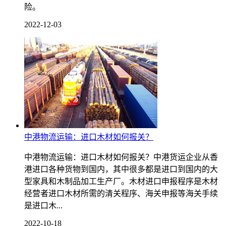
险。
2022-12-03
中港物流运输：进口木材如何报关？
中港物流运输：进口木材如何报关？中港货运企业从香
港进口各种货物到国内，其中很多都是进口到国内的大
型家具和木制品加工生产厂。木材进口申报程序是木材
经营者进口木材所需的清关程序、海关申报等海关手续
是进口木...
2022-10-18