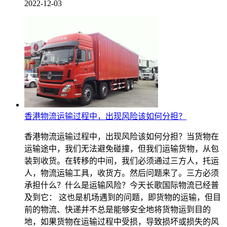
2022-12-03
香港物流运输过程中，出现风险该如何分担？
香港物流运输过程中，出现风险该如何分担？当货物在
运输途中，我们无法避免碰撞，但我们运输货物，从包
装到收货。在转移的中间，我们必须通过三方人，托运
人，物流运输工具，收货方。然后问题来了。三方必须
承担什么？什么是运输风险？今天长歌国际物流已经普
及到它： 这也是机场遇到的问题，即货物的运输，但目
前的物流、快递并不总是能够安全地将货物运到目的
地，如果货物在运输过程中受损，导致损坏或损失的风