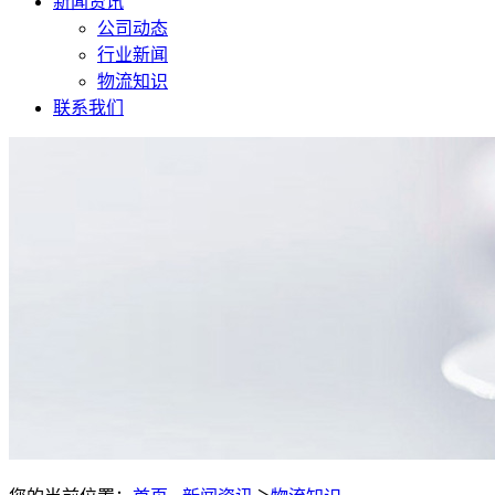
新闻资讯
公司动态
行业新闻
物流知识
联系我们