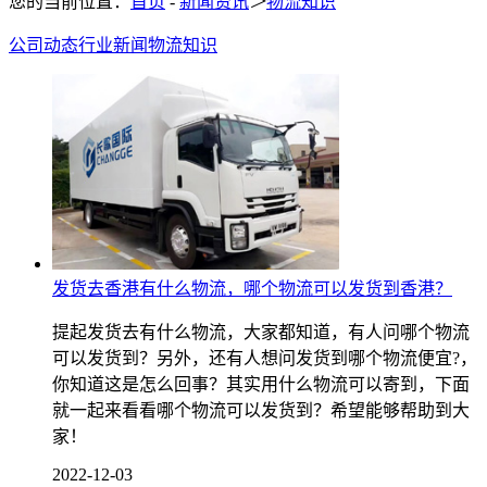
您的当前位置：
首页
-
新闻资讯
＞
物流知识
公司动态
行业新闻
物流知识
发货去香港有什么物流，哪个物流可以发货到香港？
提起发货去有什么物流，大家都知道，有人问哪个物流
可以发货到？另外，还有人想问发货到哪个物流便宜?，
你知道这是怎么回事？其实用什么物流可以寄到，下面
就一起来看看哪个物流可以发货到？希望能够帮助到大
家！
2022-12-03