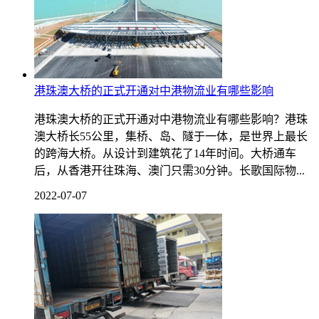
港珠澳大桥的正式开通对中港物流业有哪些影响
港珠澳大桥的正式开通对中港物流业有哪些影响？港珠
澳大桥长55公里，集桥、岛、隧于一体，是世界上最长
的跨海大桥。从设计到建筑花了14年时间。大桥通车
后，从香港开往珠海、澳门只需30分钟。长歌国际物...
2022-07-07