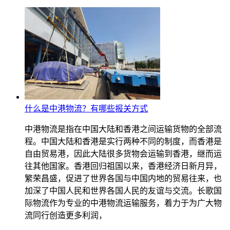
什么是中港物流？有哪些报关方式
中港物流是指在中国大陆和香港之间运输货物的全部流
程。中国大陆和香港是实行两种不同的制度，而香港是
自由贸易港，因此大陆很多货物会运输到香港，继而运
往其他国家。香港回归祖国以来，香港经济日新月异，
繁荣昌盛，促进了世界各国与中国内地的贸易往来，也
加深了中国人民和世界各国人民的友谊与交流。长歌国
际物流作为专业的中港物流运输服务，着力于为广大物
流同行创造更多利润，