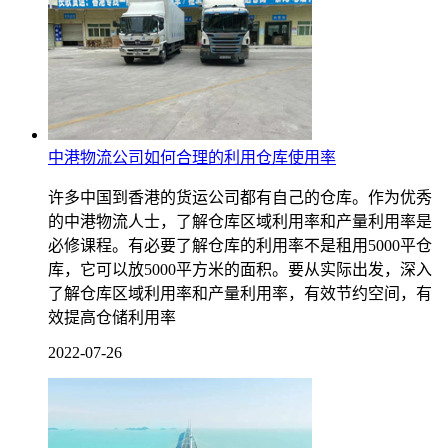
中港物流公司如何合理的利用仓库使用率
许多中国到香港的货运公司都有自己的仓库。作为优秀
的中港物流人士，了解仓库区域利用率和产量利用率是
必修课程。有必要了解仓库的利用率不是租用5000平仓
库，它可以放5000平方米的面积。要从实际出发，深入
了解仓库区域利用率和产量利用率，有效节约空间，有
效提高仓储利用率
2022-07-26