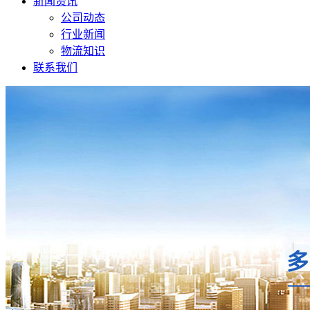
新闻资讯
公司动态
行业新闻
物流知识
联系我们