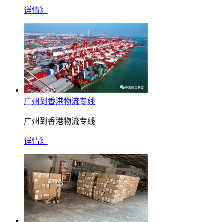
详情》
广州到香港物流专线
广州到香港物流专线
详情》