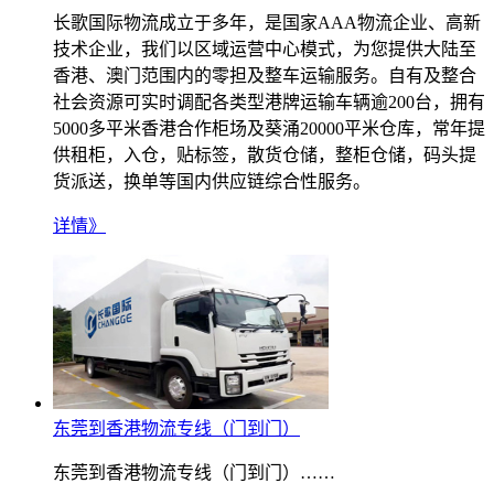
长歌国际物流成立于多年，是国家AAA物流企业、高新
技术企业，我们以区域运营中心模式，为您提供大陆至
香港、澳门范围内的零担及整车运输服务。自有及整合
社会资源可实时调配各类型港牌运输车辆逾200台，拥有
5000多平米香港合作柜场及葵涌20000平米仓库，常年提
供租柜，入仓，贴标签，散货仓储，整柜仓储，码头提
货派送，换单等国内供应链综合性服务。
详情》
东莞到香港物流专线（门到门）
东莞到香港物流专线（门到门）……