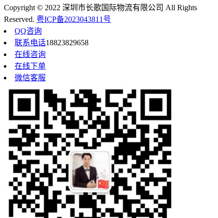
Copyright © 2022 深圳市长歌国际物流有限公司 All Rights
Reserved.
粤ICP备2023043811号
QQ咨询
联系电话
18823829658
在线咨询
在线下单
微信客服