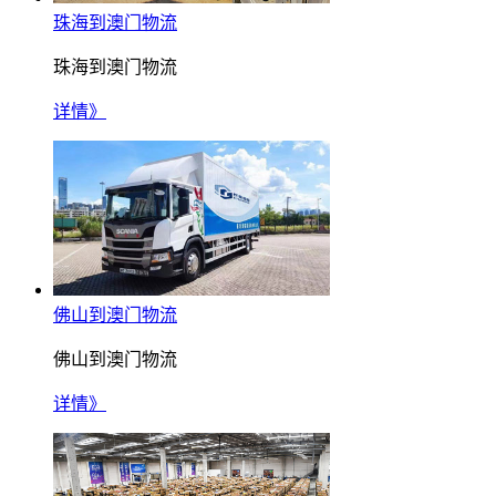
珠海到澳门物流
珠海到澳门物流
详情》
佛山到澳门物流
佛山到澳门物流
详情》