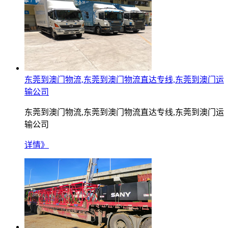
东莞到澳门物流,东莞到澳门物流直达专线,东莞到澳门运
输公司
东莞到澳门物流,东莞到澳门物流直达专线,东莞到澳门运
输公司
详情》