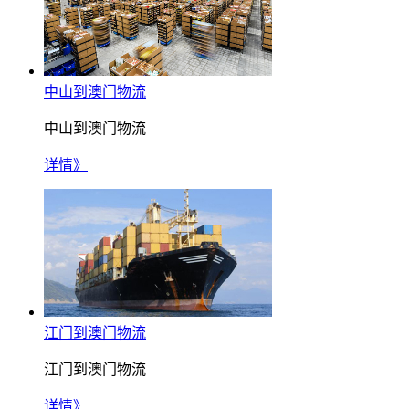
中山到澳门物流
中山到澳门物流
详情》
江门到澳门物流
江门到澳门物流
详情》