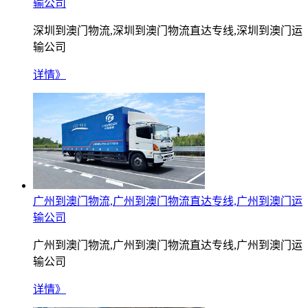
输公司
深圳到澳门物流,深圳到澳门物流直达专线,深圳到澳门运
输公司
详情》
广州到澳门物流,广州到澳门物流直达专线,广州到澳门运
输公司
广州到澳门物流,广州到澳门物流直达专线,广州到澳门运
输公司
详情》