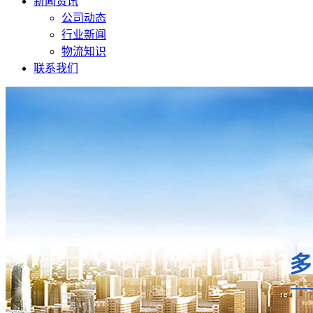
新闻资讯
公司动态
行业新闻
物流知识
联系我们