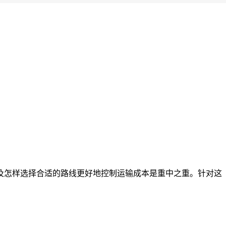
以及怎样选择合适的路线更好地控制运输成本是重中之重。针对这