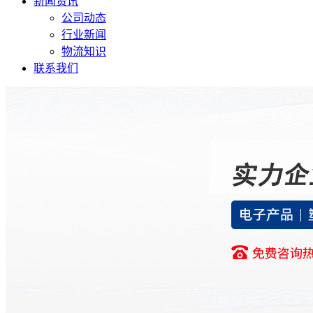
新闻资讯
公司动态
行业新闻
物流知识
联系我们