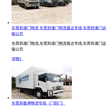
东莞到澳门物流,东莞到澳门物流直达专线,东莞到澳门运
输公司
东莞到澳门物流,东莞到澳门物流直达专线,东莞到澳门运
输公司
详情》
东莞到香港物流专线（门到门）