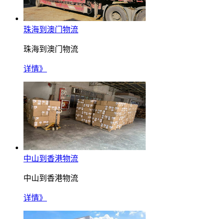
珠海到澳门物流
珠海到澳门物流
详情》
中山到香港物流
中山到香港物流
详情》