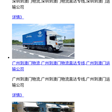
深圳到澳门物流,深圳到澳门物流直达专线,深圳到澳门运
输公司
详情》
广州到澳门物流,广州到澳门物流直达专线,广州到澳门运
输公司
广州到澳门物流,广州到澳门物流直达专线,广州到澳门运
输公司
详情》