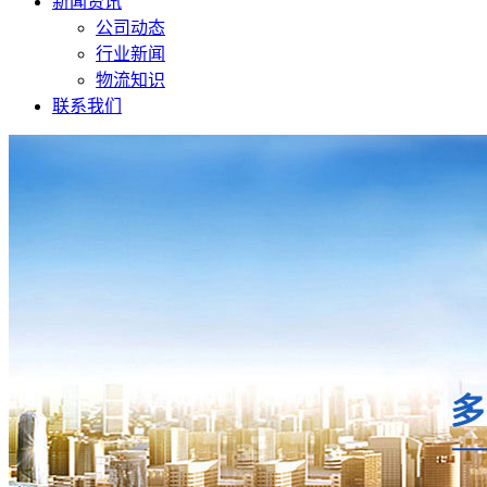
新闻资讯
公司动态
行业新闻
物流知识
联系我们