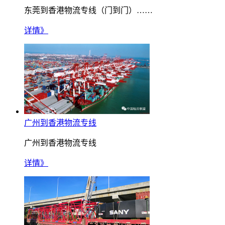
东莞到香港物流专线（门到门）……
详情》
广州到香港物流专线
广州到香港物流专线
详情》