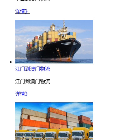
详情》
江门到澳门物流
江门到澳门物流
详情》