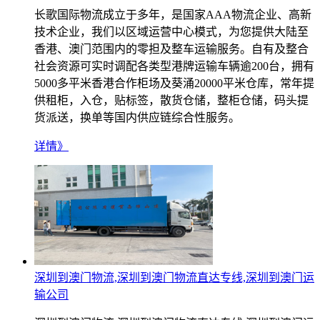
长歌国际物流成立于多年，是国家AAA物流企业、高新
技术企业，我们以区域运营中心模式，为您提供大陆至
香港、澳门范围内的零担及整车运输服务。自有及整合
社会资源可实时调配各类型港牌运输车辆逾200台，拥有
5000多平米香港合作柜场及葵涌20000平米仓库，常年提
供租柜，入仓，贴标签，散货仓储，整柜仓储，码头提
货派送，换单等国内供应链综合性服务。
详情》
深圳到澳门物流,深圳到澳门物流直达专线,深圳到澳门运
输公司