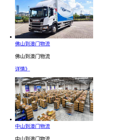
佛山到澳门物流
佛山到澳门物流
详情》
中山到澳门物流
中山到澳门物流